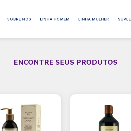
SOBRE NÓS
LINHA HOMEM
LINHA MULHER
SUPL
ENCONTRE SEUS PRODUTOS