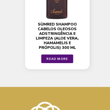
SÙMRED SHAMPOO
CABELOS OLEOSOS
ADSTRINGÊNCIA E
LIMPEZA (ALOE VERA,
HAMAMELIS E
PRÓPOLIS) 300 ML
READ MORE