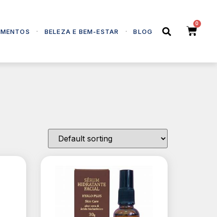
EMENTOS
BELEZA E BEM-ESTAR
BLOG