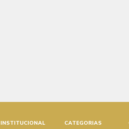
INSTITUCIONAL
CATEGORIAS