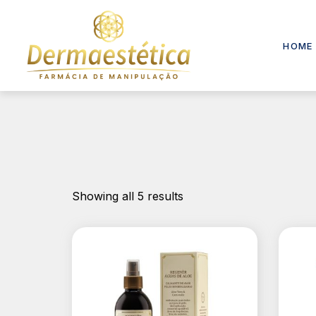
HOME
Showing all 5 results