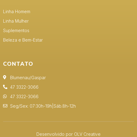
Linha Homem
Linha Mulher
Suplementos
Beleza e Bem-Estar
CONTATO
Blumenau/Gaspar
47 3322-3066
47 3322-3066
Seg/Sex: 07:30h-19h|Sáb.8h-12h
Desenvolvido por OLV Creative