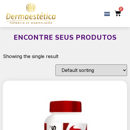
ENCONTRE SEUS PRODUTOS
Showing the single result