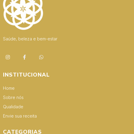
Saúde, beleza e bem-estar
INSTITUCIONAL
Home
Sobre nós
Qualidade
Envie sua receita
CATEGORIAS