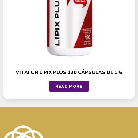
VITAFOR LIPIX PLUS 120 CÁPSULAS DE 1 G
READ MORE