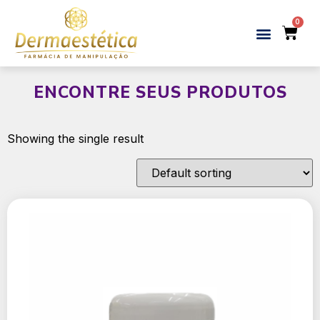
ENCONTRE SEUS PRODUTOS
Showing the single result