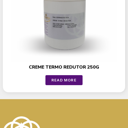
CREME TERMO REDUTOR 250G
READ MORE