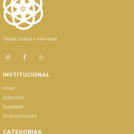
Saúde, beleza e bem-estar
INSTITUCIONAL
Home
Sobre nós
Qualidade
Envie sua receita
CATEGORIAS