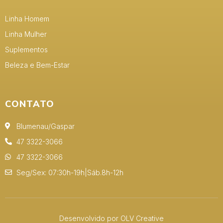
Linha Homem
Linha Mulher
Suplementos
Beleza e Bem-Estar
CONTATO
Blumenau/Gaspar
47 3322-3066
47 3322-3066
Seg/Sex: 07:30h-19h|Sáb.8h-12h
Desenvolvido por OLV Creative