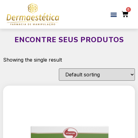
ENCONTRE SEUS PRODUTOS
Showing the single result