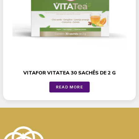
VITAFOR VITATEA 30 SACHÊS DE 2 G
READ MORE