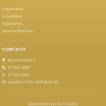
Linha Homem
Linha Mulher
Suplementos
Beleza e Bem-Estar
CONTATO
Blumenau/Gaspar
47 3322-3066
47 3322-3066
Seg/Sex: 07:30h-19h|Sáb.8h-12h
Desenvolvido por OLV Creative