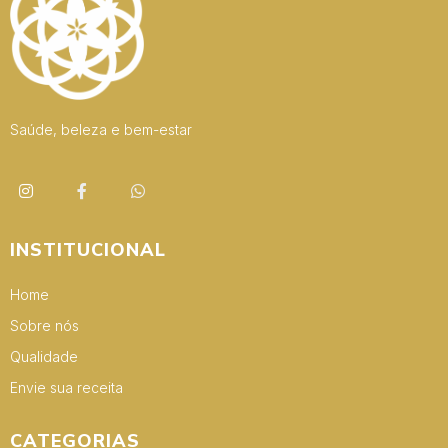
Saúde, beleza e bem-estar
INSTITUCIONAL
Home
Sobre nós
Qualidade
Envie sua receita
CATEGORIAS