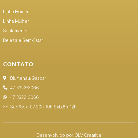
Linha Homem
Linha Mulher
Suplementos
Beleza e Bem-Estar
CONTATO
Blumenau/Gaspar
47 3322-3066
47 3322-3066
Seg/Sex: 07:30h-19h|Sáb.8h-12h
Desenvolvido por OLV Creative