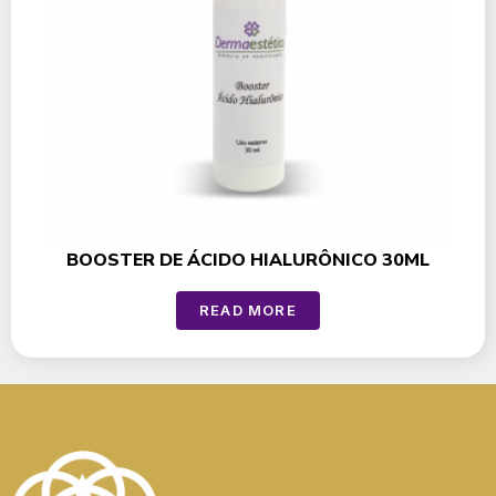
BOOSTER DE ÁCIDO HIALURÔNICO 30ML
READ MORE