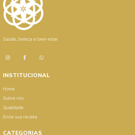
Saúde, beleza e bem-estar
INSTITUCIONAL
Home
Sobre nós
Qualidade
Envie sua receita
CATEGORIAS