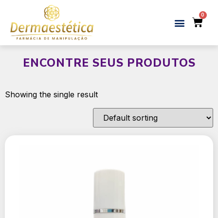
ENCONTRE SEUS PRODUTOS
Showing the single result