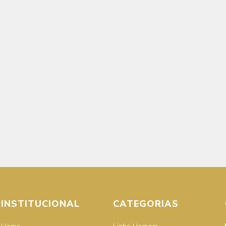
INSTITUCIONAL
CATEGORIAS