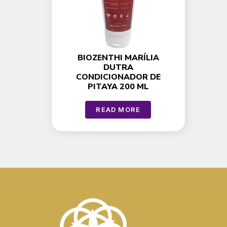
BIOZENTHI MARÍLIA
DUTRA
CONDICIONADOR DE
PITAYA 200 ML
READ MORE