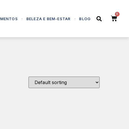
EMENTOS
BELEZA E BEM-ESTAR
BLOG