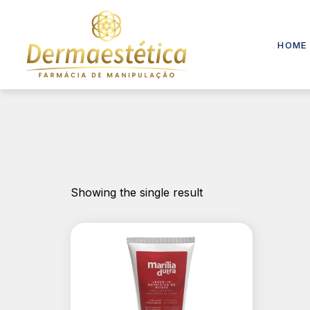
HOME
Showing the single result