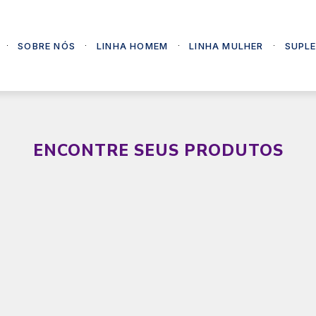
SOBRE NÓS
LINHA HOMEM
LINHA MULHER
SUPL
ENCONTRE SEUS PRODUTOS