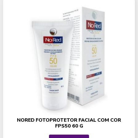
NORED FOTOPROTETOR FACIAL COM COR
FPS50 60 G