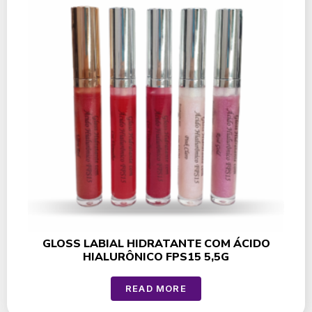
GLOSS LABIAL HIDRATANTE COM ÁCIDO
HIALURÔNICO FPS15 5,5G
READ MORE