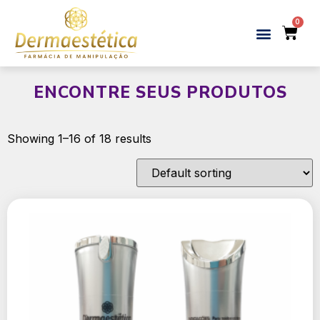
ENCONTRE SEUS PRODUTOS
Showing 1–16 of 18 results