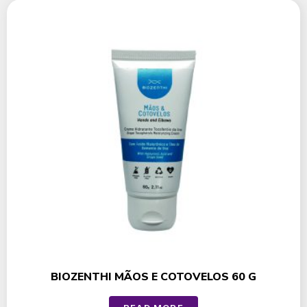
BIOZENTHI MÃOS E COTOVELOS 60 G