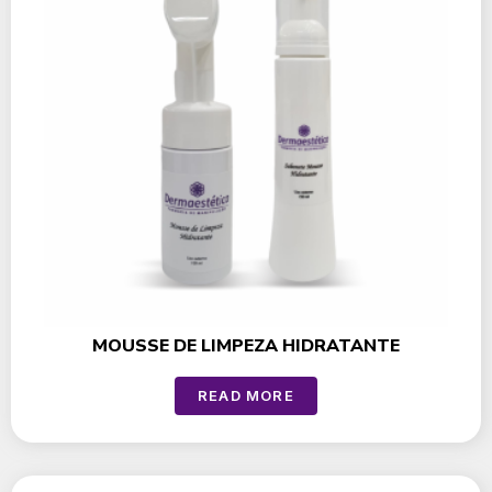
MOUSSE DE LIMPEZA HIDRATANTE
READ MORE