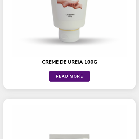
CREME DE UREIA 100G
READ MORE