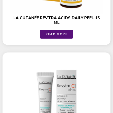
LA CUTANÉE REVTRA ACIDS DAILY PEEL 15
ML
READ MORE