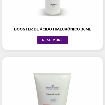
BOOSTER DE ÁCIDO HIALURÔNICO 30ML
READ MORE