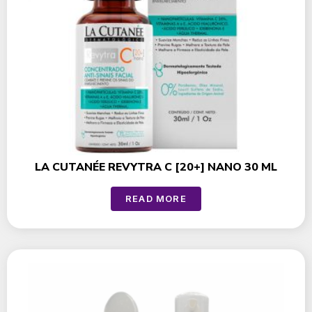
LA CUTANÉE REVYTRA C [20+] NANO 30 ML
READ MORE