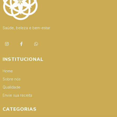
Saúde, beleza e bem-estar
INSTITUCIONAL
Home
Sobre nós
Qualidade
Envie sua receita
CATEGORIAS