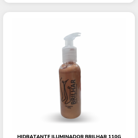
HIDRATANTE ILUMINADOR BRILHAR 110G