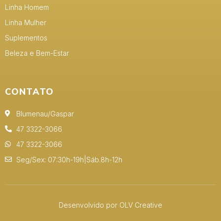
Linha Homem
Linha Mulher
Suplementos
Beleza e Bem-Estar
CONTATO
Blumenau/Gaspar
47 3322-3066
47 3322-3066
Seg/Sex: 07:30h-19h|Sáb.8h-12h
Desenvolvido por OLV Creative