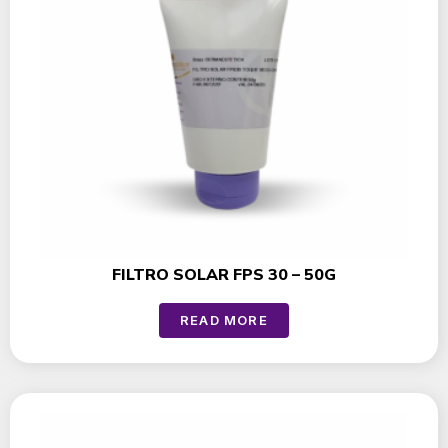
FILTRO SOLAR FPS 30 – 50G
READ MORE