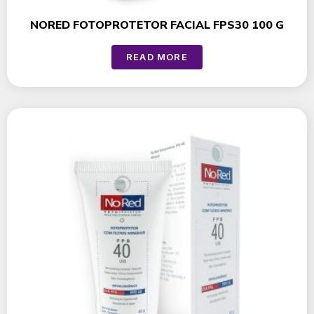
NORED FOTOPROTETOR FACIAL FPS30 100 G
READ MORE