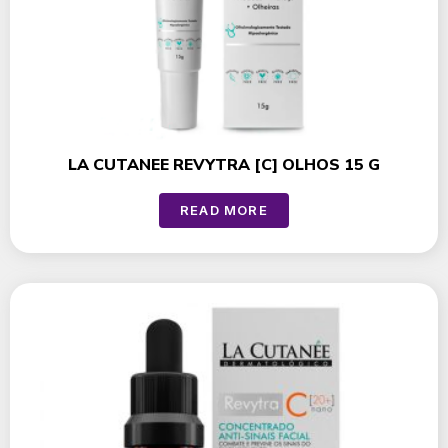
LA CUTANEE REVYTRA [C] OLHOS 15 G
READ MORE