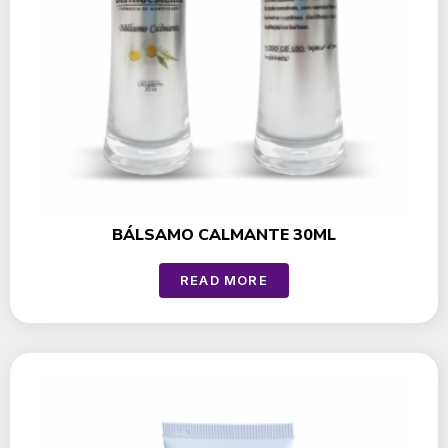
BÁLSAMO CALMANTE 30ML
READ MORE