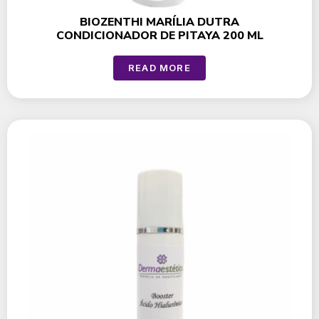
BIOZENTHI MARÍLIA DUTRA
CONDICIONADOR DE PITAYA 200 ML
READ MORE