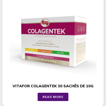
VITAFOR COLAGENTEK 30 SACHÊS DE 10G
READ MORE