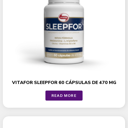
VITAFOR SLEEPFOR 60 CÁPSULAS DE 470 MG
READ MORE