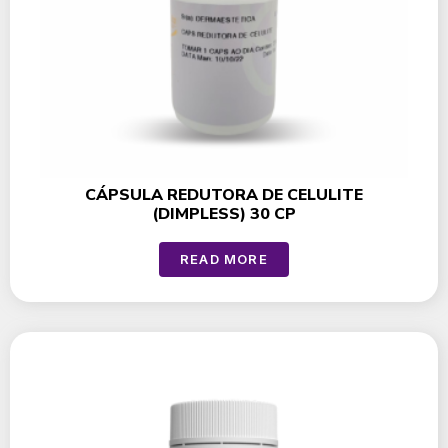
CÁPSULA REDUTORA DE CELULITE
(DIMPLESS) 30 CP
READ MORE