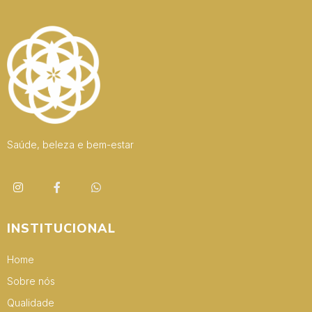
Saúde, beleza e bem-estar
INSTITUCIONAL
Home
Sobre nós
Qualidade