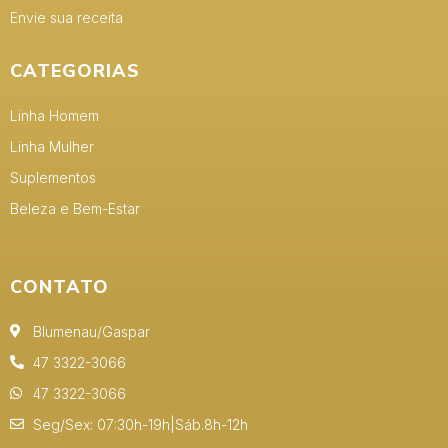
Envie sua receita
CATEGORIAS
Linha Homem
Linha Mulher
Suplementos
Beleza e Bem-Estar
CONTATO
Blumenau/Gaspar
47 3322-3066
47 3322-3066
Seg/Sex: 07:30h-19h|Sáb.8h-12h