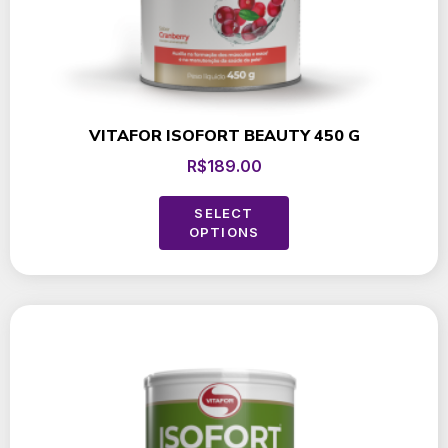
VITAFOR ISOFORT BEAUTY 450 G
R$
189.00
SELECT
OPTIONS