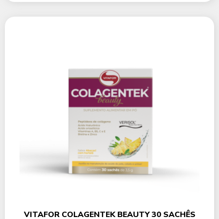
VITAFOR COLAGENTEK BEAUTY 30 SACHÊS