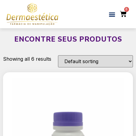
ENCONTRE SEUS PRODUTOS
Showing all 6 results