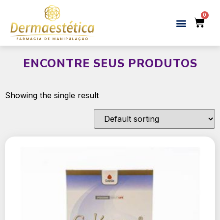
ENCONTRE SEUS PRODUTOS
Showing the single result