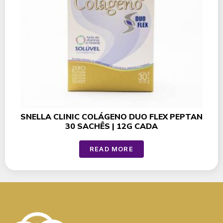
SNELLA CLINIC COLÁGENO DUO FLEX PEPTAN
30 SACHÊS | 12G CADA
READ MORE