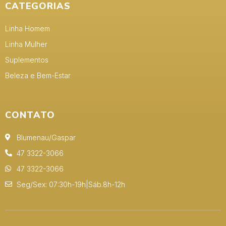
CATEGORIAS
Linha Homem
Linha Mulher
Suplementos
Beleza e Bem-Estar
CONTATO
Blumenau/Gaspar
47 3322-3066
47 3322-3066
Seg/Sex: 07:30h-19h|Sáb.8h-12h