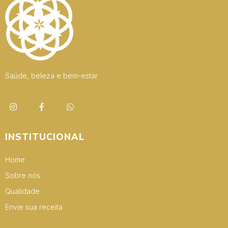
Saúde, beleza e bem-estar
INSTITUCIONAL
Home
Sobre nós
Qualidade
Envie sua receita