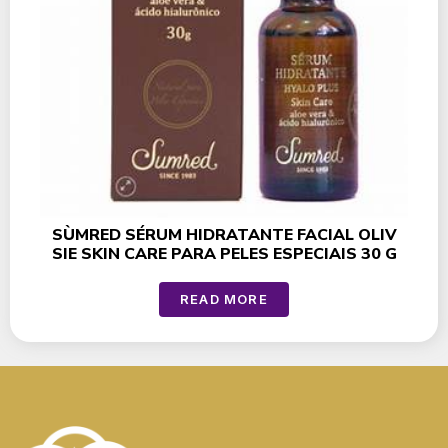
SÙMRED SÉRUM HIDRATANTE FACIAL OLIV
SIE SKIN CARE PARA PELES ESPECIAIS 30 G
READ MORE