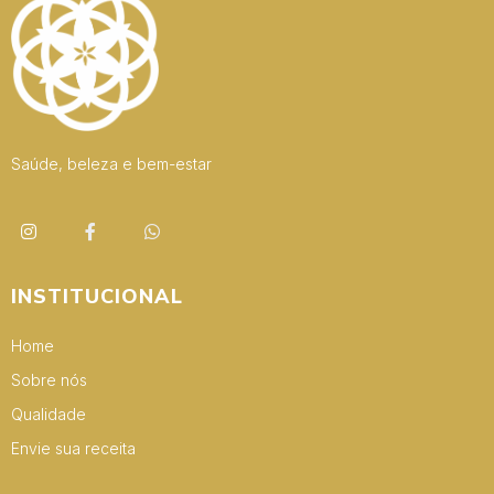
Saúde, beleza e bem-estar
INSTITUCIONAL
Home
Sobre nós
Qualidade
Envie sua receita