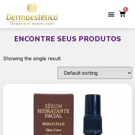
ENCONTRE SEUS PRODUTOS
Showing the single result