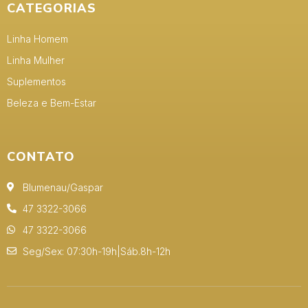
CATEGORIAS
Linha Homem
Linha Mulher
Suplementos
Beleza e Bem-Estar
CONTATO
Blumenau/Gaspar
47 3322-3066
47 3322-3066
Seg/Sex: 07:30h-19h|Sáb.8h-12h