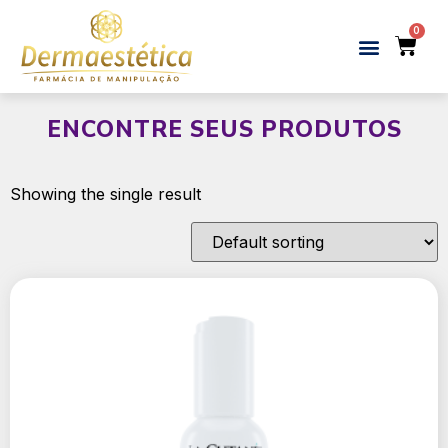
ENCONTRE SEUS PRODUTOS
Showing the single result