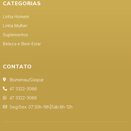
CATEGORIAS
Linha Homem
Linha Mulher
Suplementos
Beleza e Bem-Estar
CONTATO
Blumenau/Gaspar
47 3322-3066
47 3322-3066
Seg/Sex: 07:30h-19h|Sáb.8h-12h