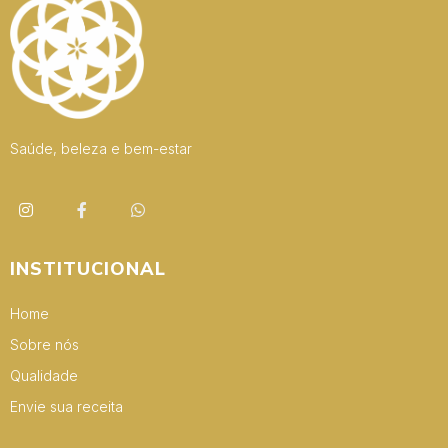
Saúde, beleza e bem-estar
INSTITUCIONAL
Home
Sobre nós
Qualidade
Envie sua receita