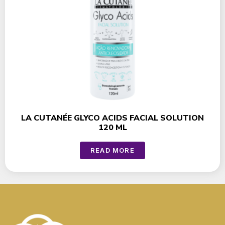
LA CUTANÉE GLYCO ACIDS FACIAL SOLUTION
120 ML
READ MORE