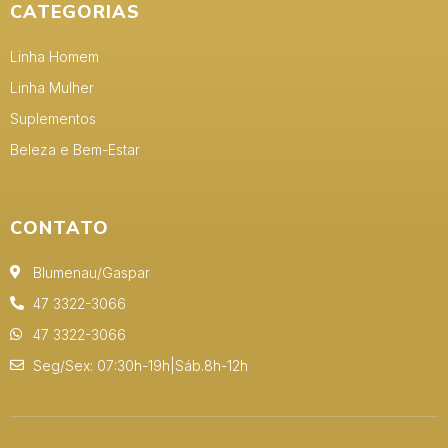
CATEGORIAS
Linha Homem
Linha Mulher
Suplementos
Beleza e Bem-Estar
CONTATO
Blumenau/Gaspar
47 3322-3066
47 3322-3066
Seg/Sex: 07:30h-19h|Sáb.8h-12h