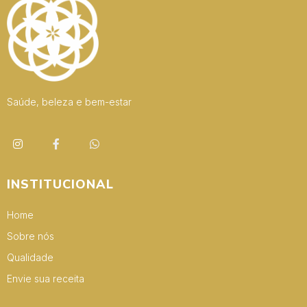
Saúde, beleza e bem-estar
INSTITUCIONAL
Home
Sobre nós
Qualidade
Envie sua receita