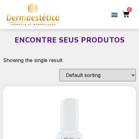
ENCONTRE SEUS PRODUTOS
Showing the single result