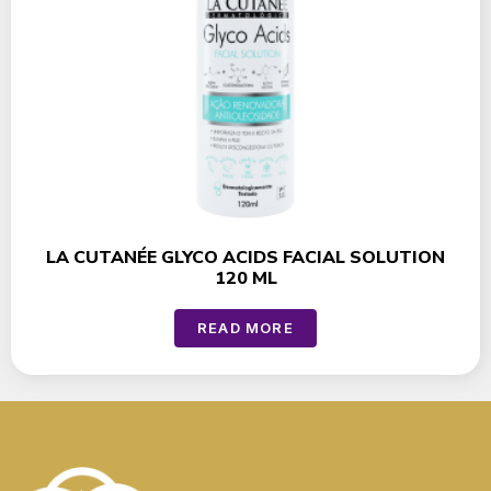
LA CUTANÉE GLYCO ACIDS FACIAL SOLUTION
120 ML
READ MORE