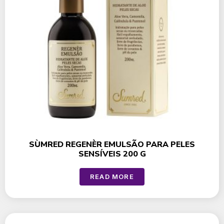
SÙMRED REGENÈR EMULSÃO PARA PELES
SENSÍVEIS 200 G
READ MORE