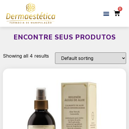
ENCONTRE SEUS PRODUTOS
Showing all 4 results