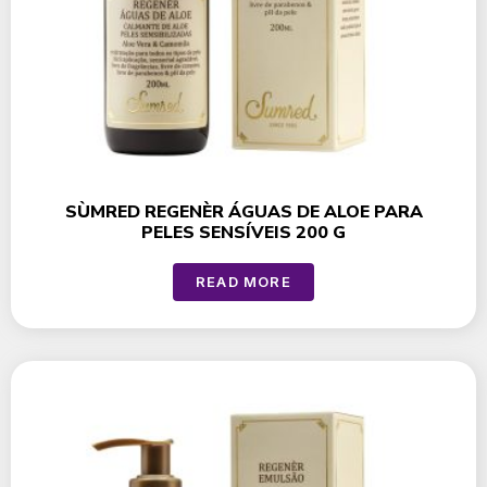
SÙMRED REGENÈR ÁGUAS DE ALOE PARA
PELES SENSÍVEIS 200 G
READ MORE