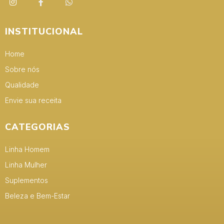
INSTITUCIONAL
Home
Sobre nós
Qualidade
Envie sua receita
CATEGORIAS
Linha Homem
Linha Mulher
Suplementos
Beleza e Bem-Estar