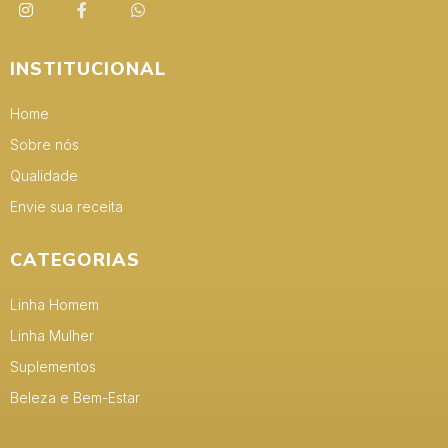
INSTITUCIONAL
Home
Sobre nós
Qualidade
Envie sua receita
CATEGORIAS
Linha Homem
Linha Mulher
Suplementos
Beleza e Bem-Estar