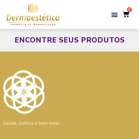
ENCONTRE SEUS PRODUTOS
Saúde, beleza e bem-estar