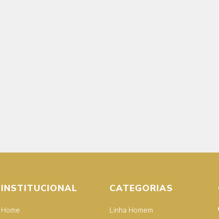
INSTITUCIONAL
CATEGORIAS
Home
Linha Homem