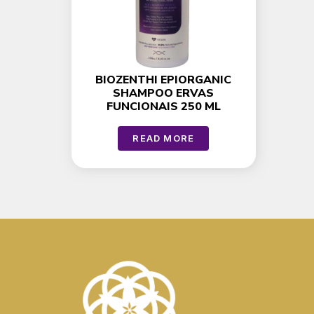
BIOZENTHI EPIORGANIC
SHAMPOO ERVAS
FUNCIONAIS 250 ML
READ MORE