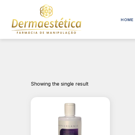
HOME
Showing the single result