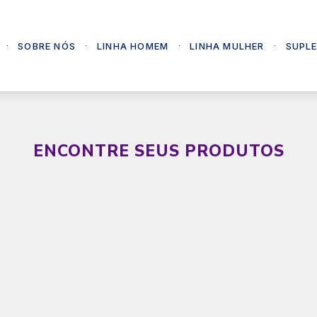
SOBRE NÓS
LINHA HOMEM
LINHA MULHER
SUPL
ENCONTRE SEUS PRODUTOS