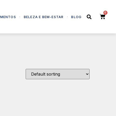
EMENTOS
BELEZA E BEM-ESTAR
BLOG