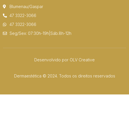
Blumenau/Gaspar
47 3322-3066
47 3322-3066
Seg/Sex: 07:30h-19h|Sáb.8h-12h
Desenvolvido por OLV Creative
Dermaestética © 2024. Todos os direitos reservados