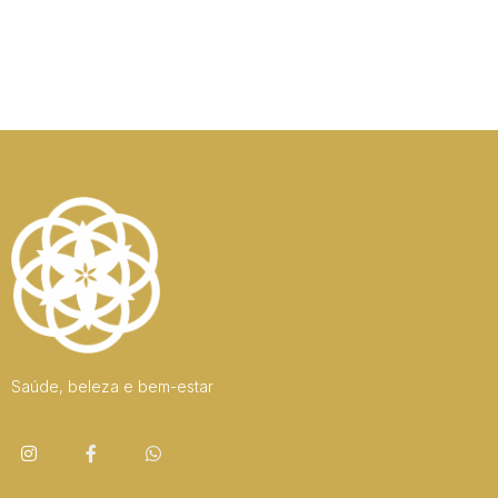
Saúde, beleza e bem-estar