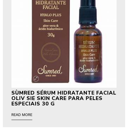
SÙMRED SÉRUM HIDRATANTE FACIAL
OLIV SIE SKIN CARE PARA PELES
ESPECIAIS 30 G
READ MORE