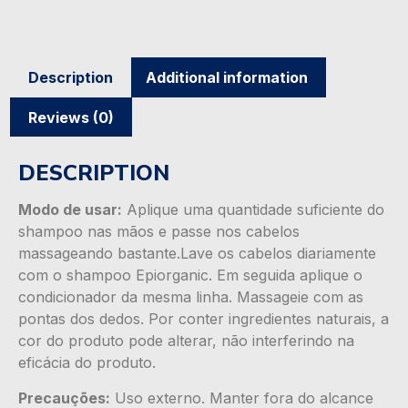
Description
Additional information
Reviews (0)
DESCRIPTION
Modo de usar:
Aplique uma quantidade suficiente do
shampoo nas mãos e passe nos cabelos
massageando bastante.Lave os cabelos diariamente
com o shampoo Epiorganic. Em seguida aplique o
condicionador da mesma linha. Massageie com as
pontas dos dedos. Por conter ingredientes naturais, a
cor do produto pode alterar, não interferindo na
eficácia do produto.
Precauções:
Uso externo. Manter fora do alcance