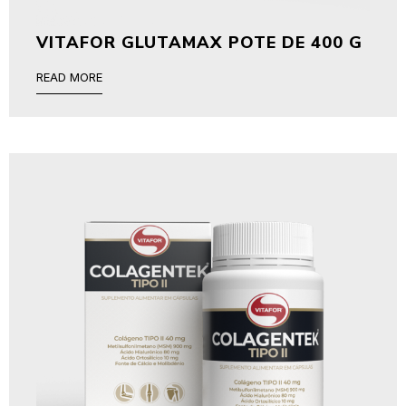
VITAFOR GLUTAMAX POTE DE 400 G
READ MORE