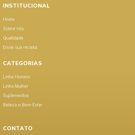
INSTITUCIONAL
Home
Sobre nós
Qualidade
Envie sua receita
CATEGORIAS
Linha Homem
Linha Mulher
Suplementos
Beleza e Bem-Estar
CONTATO