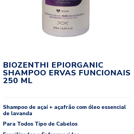
BIOZENTHI EPIORGANIC
SHAMPOO ERVAS FUNCIONAIS
250 ML
Shampoo de açaí + açafrão com óleo essencial
de lavanda
Para Todos Tipo de Cabelos