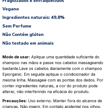
Fragilizados e Enfraquecidos
Vegano
Ingredientes naturais: 49,8%
Sem Perfume
Não Contém glúten
Não testado em animais
Modo de usar:
Aplique uma quantidade suficiente do
shampoo nas mãos e passe nos cabelos massageando
bastante.Lave os cabelos diariamente com o shampoo
Epiorganic. Em seguida aplique o condicionador da
mesma linha. Massageie com as pontas dos dedos. Por
conter ingredientes naturais, a cor do produto pode
alterar, não interferindo na eficácia do produto.
Precauções:
Uso externo. Manter fora do alcance de
crianças. Não ingerir. Em contato acidental nos olhos,