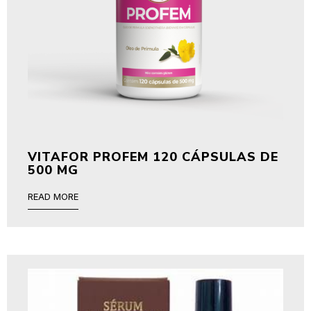
VITAFOR PROFEM 120 CÁPSULAS DE
500 MG
READ MORE