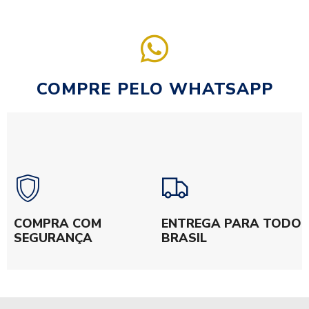
COMPRE PELO WHATSAPP
COMPRA COM
ENTREGA PARA TODO
SEGURANÇA
BRASIL