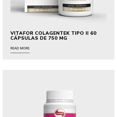
VITAFOR COLAGENTEK TIPO II 60
CÁPSULAS DE 750 MG
READ MORE