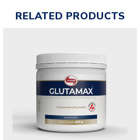
RELATED PRODUCTS