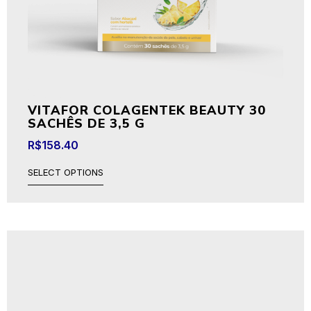
VITAFOR COLAGENTEK BEAUTY 30
SACHÊS DE 3,5 G
R$
158.40
SELECT OPTIONS