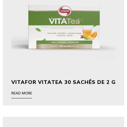
VITAFOR VITATEA 30 SACHÊS DE 2 G
READ MORE