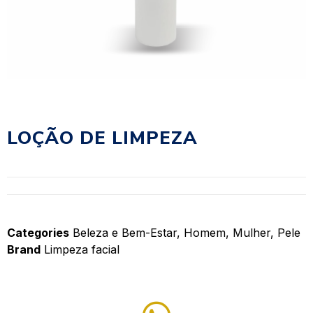
LOÇÃO DE LIMPEZA
Categories
Beleza e Bem-Estar
,
Homem
,
Mulher
,
Pele
Brand
Limpeza facial