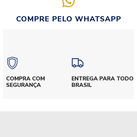
COMPRE PELO WHATSAPP
COMPRA COM
ENTREGA PARA TODO
SEGURANÇA
BRASIL