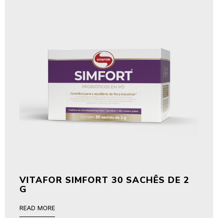
VITAFOR SIMFORT 30 SACHÊS DE 2
G
READ MORE