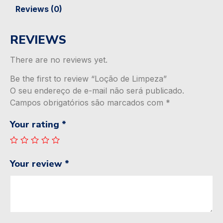
Reviews (0)
REVIEWS
There are no reviews yet.
Be the first to review “Loção de Limpeza”
O seu endereço de e-mail não será publicado.
Campos obrigatórios são marcados com
*
Your rating
*
Your review
*