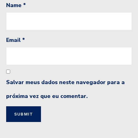
Name
*
Email
*
Salvar meus dados neste navegador para a
próxima vez que eu comentar.