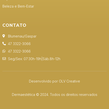
Beleza e Bem-Estar
CONTATO
Blumenau/Gaspar
47 3322-3066
47 3322-3066
Seg/Sex: 07:30h-19h|Sáb.8h-12h
Desenvolvido por OLV Creative
Dermaestética © 2024. Todos os direitos reservados