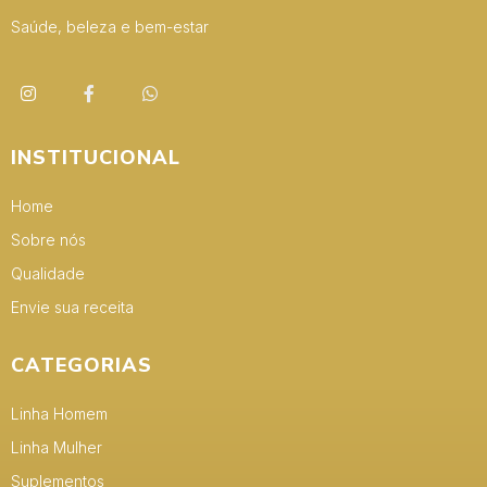
Saúde, beleza e bem-estar
INSTITUCIONAL
Home
Sobre nós
Qualidade
Envie sua receita
CATEGORIAS
Linha Homem
Linha Mulher
Suplementos