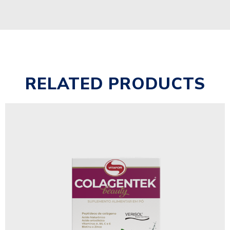
RELATED PRODUCTS